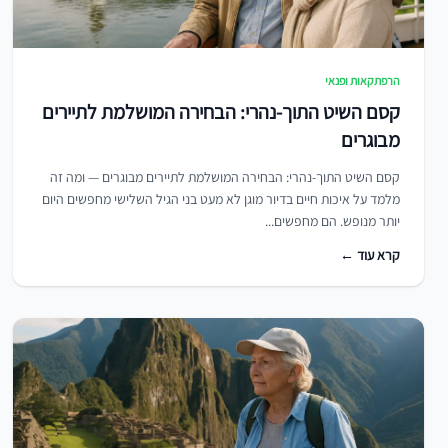
הרפתקאות ופנאי
קסם השיט התוך-נהרי: הבחירה המושלמת לתיירים
מבוגרים
קסם השיט התוך-נהרי: הבחירה המושלמת לתיירים מבוגרים — ומה זה
מלמד על איכות חיים בדיור מוגן לא מעט בני הגיל השלישי מחפשים היום
יותר מנופש. הם מחפשים...
קרא עוד ←