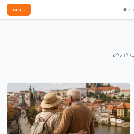
ר קשר
להתחבר
בגיל השלישי.