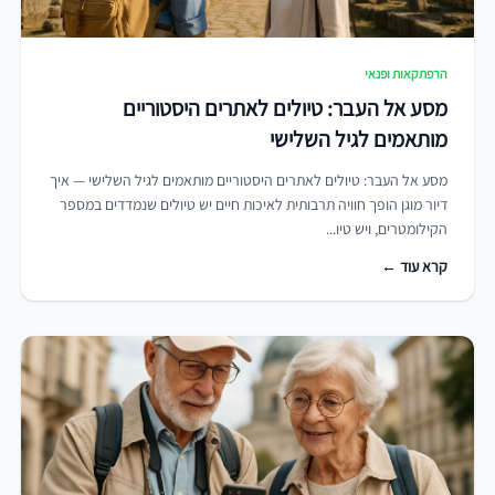
הרפתקאות ופנאי
מסע אל העבר: טיולים לאתרים היסטוריים
מותאמים לגיל השלישי
מסע אל העבר: טיולים לאתרים היסטוריים מותאמים לגיל השלישי — איך
דיור מוגן הופך חוויה תרבותית לאיכות חיים יש טיולים שנמדדים במספר
הקילומטרים, ויש טיו...
קרא עוד ←