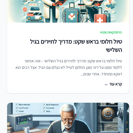
הרפתקאות ופנאי
טיול חלומי בראש שקט: מדריך לתיירים בגיל
השלישי
טיול חלומי בראש שקט: מדריך לתיירים בגיל השלישי – ומה אפשר
ללמוד ממנו על דיור מוגן החלום לטייל לא נעלם עם הגיל. אצל רבים הוא
דווקא מתחדד. אחרי שנים...
קרא עוד ←