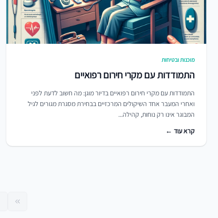
מוכנות ובטיחות
התמודדות עם מקרי חירום רפואיים
התמודדות עם מקרי חירום רפואיים בדיור מוגן: מה חשוב לדעת לפני
ואחרי המעבר אחד השיקולים המרכזיים בבחירת מסגרת מגורים לגיל
המבוגר אינו רק נוחות, קהילה...
קרא עוד ←