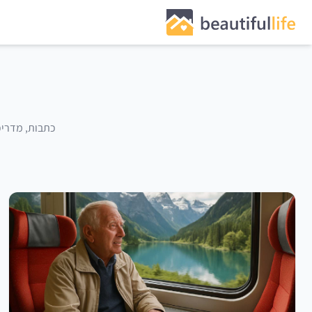
כתבות, מדריכי