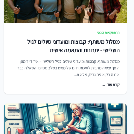
הרפתקאות ופנאי
מסלול משותף: קבוצות ומועדוני טיולים לגיל
השלישי - יתרונות והתאמה אישית
מסלול משותף: קבוצות ומועדוני טיולים לגיל השלישי – איך דיור מוגן
הופך יציאה מהבית לאיכות חיים של ממש בשלב מסוים, השאלה כבר
איננה רק איפה גרים, אלא א...
קרא עוד ←