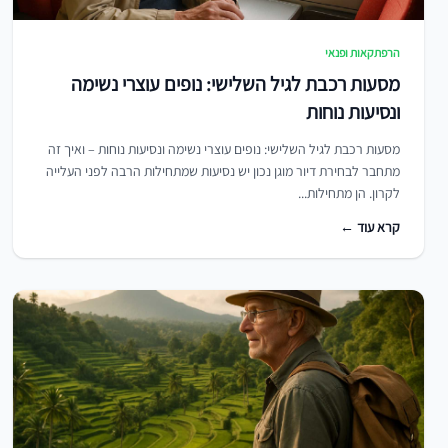
הרפתקאות ופנאי
מסעות רכבת לגיל השלישי: נופים עוצרי נשימה
ונסיעות נוחות
מסעות רכבת לגיל השלישי: נופים עוצרי נשימה ונסיעות נוחות – ואיך זה
מתחבר לבחירת דיור מוגן נכון יש נסיעות שמתחילות הרבה לפני העלייה
לקרון. הן מתחילות...
קרא עוד ←