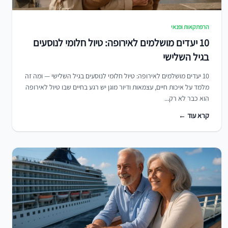
הרפתקאות ופנאי
10 יעדים מושלמים לאירופה: טיול חלומי לנוסעים
בגיל השלישי
10 יעדים מושלמים לאירופה: טיול חלומי לנוסעים בגיל השלישי — ומה זה
מלמד על איכות חיים, עצמאות ודיור מוגן יש רגע בחיים שבו טיול לאירופה
הוא כבר לא רק...
קרא עוד ←