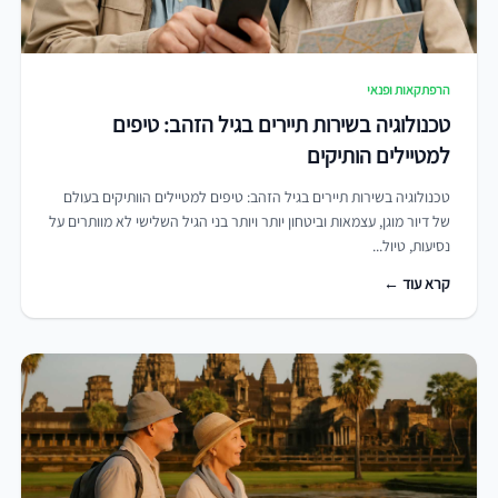
הרפתקאות ופנאי
טכנולוגיה בשירות תיירים בגיל הזהב: טיפים
למטיילים הותיקים
טכנולוגיה בשירות תיירים בגיל הזהב: טיפים למטיילים הוותיקים בעולם
של דיור מוגן, עצמאות וביטחון יותר ויותר בני הגיל השלישי לא מוותרים על
נסיעות, טיול...
קרא עוד ←