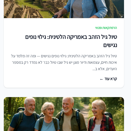
הרפתקאות ופנאי
טיול גיל הזהב באמריקה הלטינית: גילוי נופים
נגישים
טיול גיל הזהב באמריקה הלטינית: גילוי נופים נגישים — ומה זה מלמד על
איכות חיים, עצמאות ודיור מוגן יש גיל שבו טיול כבר לא נמדד רק במספר
היעדים, אלא ב...
קרא עוד ←