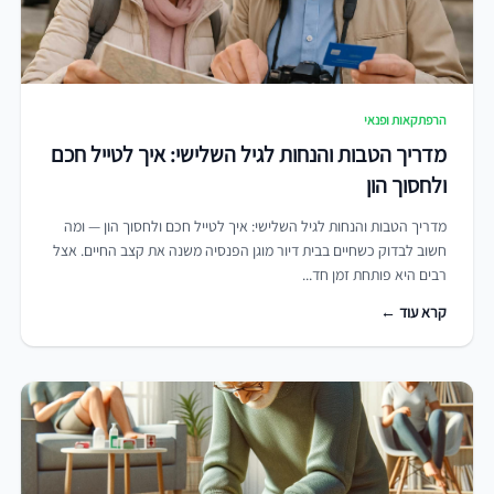
הרפתקאות ופנאי
מדריך הטבות והנחות לגיל השלישי: איך לטייל חכם
ולחסוך הון
מדריך הטבות והנחות לגיל השלישי: איך לטייל חכם ולחסוך הון — ומה
חשוב לבדוק כשחיים בבית דיור מוגן הפנסיה משנה את קצב החיים. אצל
רבים היא פותחת זמן חד...
קרא עוד ←