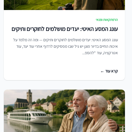
הרפתקאות ופנאי
עונג המסע האיטי: יעדים מושלמים לחוקרים ותיקים
עונג המסע האיטי: יעדים מושלמים לחוקרים ותיקים — ומה זה מלמד על
איכות החיים בדיור מוגן יש גיל שבו מפסיקים לרדוף אחרי עוד יעד, עוד
אטרקציה, עוד “להספ...
קרא עוד ←