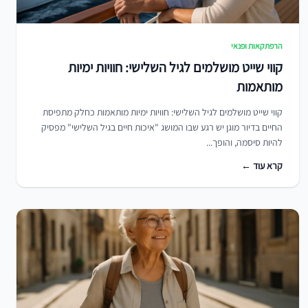
הרפתקאות ופנאי
קווי שייט מושלמים לגיל השלישי: חוויות ימיות
מותאמות
קווי שייט מושלמים לגיל השלישי: חוויות ימיות מותאמות כחלק מתפיסת
החיים בדיור מוגן יש רגע שבו המושג "איכות חיים בגיל השלישי" מפסיק
להיות סיסמה, והופך...
קרא עוד ←