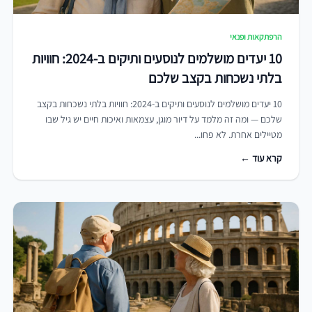
הרפתקאות ופנאי
10 יעדים מושלמים לנוסעים ותיקים ב-2024: חוויות
בלתי נשכחות בקצב שלכם
10 יעדים מושלמים לנוסעים ותיקים ב-2024: חוויות בלתי נשכחות בקצב
שלכם — ומה זה מלמד על דיור מוגן, עצמאות ואיכות חיים יש גיל שבו
מטיילים אחרת. לא פחו...
קרא עוד ←