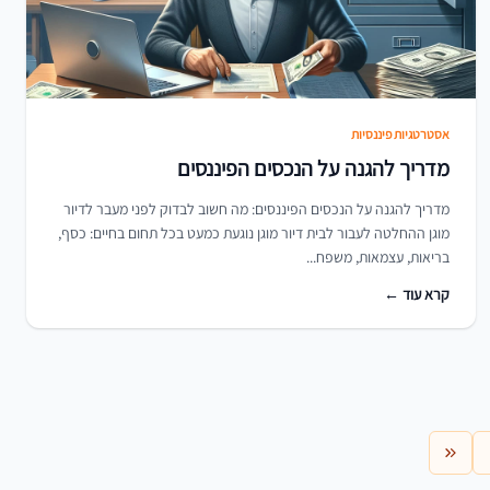
אסטרטגיות פיננסיות
מדריך להגנה על הנכסים הפיננסים
מדריך להגנה על הנכסים הפיננסים: מה חשוב לבדוק לפני מעבר לדיור
מוגן ההחלטה לעבור לבית דיור מוגן נוגעת כמעט בכל תחום בחיים: כסף,
בריאות, עצמאות, משפח...
קרא עוד ←