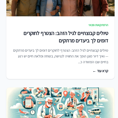
הרפתקאות ופנאי
טיולים קבוצתיים לגיל הזהב: הצטרף לחוקרים
דומים לך ביעדים מרתקים
טיולים קבוצתיים לגיל הזהב: הצטרף לחוקרים דומים לך ביעדים מרתקים
— ואיך דיור מוגן הופך את החוויה לנגישה, בטוחה ומלאת חיים יש רגע
בחיים שבו המזוודה כ...
קרא עוד ←