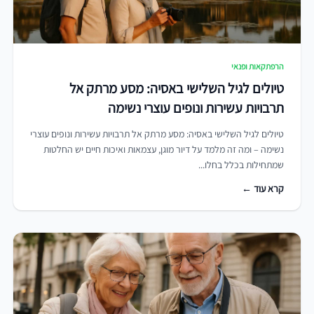
הרפתקאות ופנאי
טיולים לגיל השלישי באסיה: מסע מרתק אל
תרבויות עשירות ונופים עוצרי נשימה
טיולים לגיל השלישי באסיה: מסע מרתק אל תרבויות עשירות ונופים עוצרי
נשימה – ומה זה מלמד על דיור מוגן, עצמאות ואיכות חיים יש החלטות
שמתחילות בכלל בחלו...
קרא עוד ←