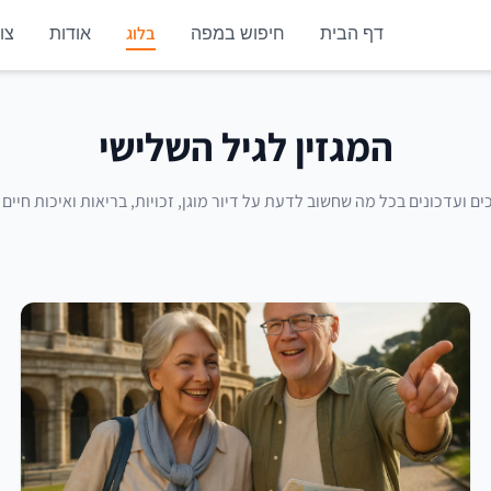
בלוג
דף הבית
חיפוש במפה
אודות
צו
המגזין לגיל השלישי
ם ועדכונים בכל מה שחשוב לדעת על דיור מוגן, זכויות, בריאות ואיכות חיים 