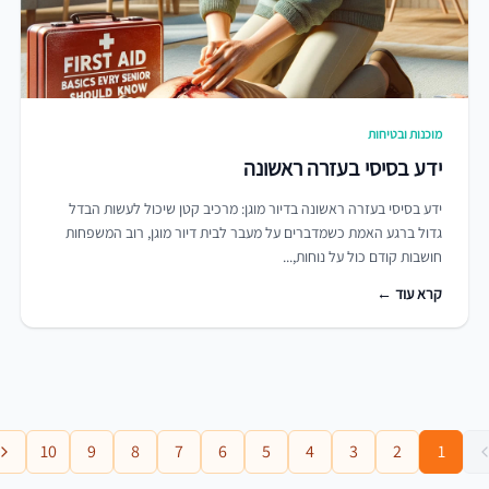
מוכנות ובטיחות
ידע בסיסי בעזרה ראשונה
ידע בסיסי בעזרה ראשונה בדיור מוגן: מרכיב קטן שיכול לעשות הבדל
גדול ברגע האמת כשמדברים על מעבר לבית דיור מוגן, רוב המשפחות
חושבות קודם כול על נוחות,...
קרא עוד ←
10
9
8
7
6
5
4
3
2
1