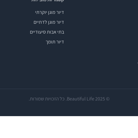
דיור מוגן יוקרתי
דיור מוגן לדתיים
בתי אבות סיעודיים
דיור תומך
© 2025 Beautiful Life. כל הזכויות שמורות.