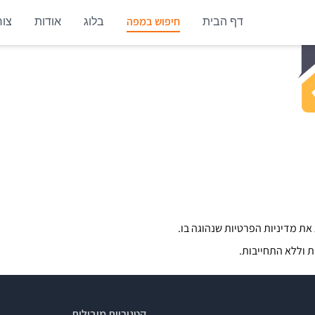
חיפוש במפה
דף הבית
בלוג
אודות
צור
 את
מדיניות הפרטיות
שנהוגה בו.
ת וללא התחייבות.
קטגוריות מובילות