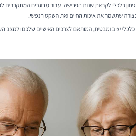
טחון כלכלי לקראת שנות הפרישה. עבור מבוגרים המתקרבים לג
 בצורה שתשמר את איכות החיים ואת השקט הנפשי.