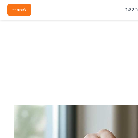
ר קשר
להתחבר