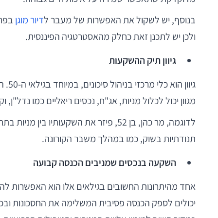
בנוסף, יש לשקול את האפשרות של מעבר ל
דיור מוגן
בפרי
ולכן יש לתכנן זאת כחלק מהאסטרטגיה הפיננסית.
גיוון תיק ההשקעות
גיוו
מגוון יכול לכלול מניות, אג"ח, נכסים ריאליים כמו נדל"ן, ו
לדוגמה, מר כהן, בן 52, פיזר את השקעו
תנודתיות בשוק, כמו במהלך משבר הקורונה.
השקעה בנכסים שמניבים הכנסה קבועה
אחד מהיתרונות החשובים בגילאים אלו הוא האפשרות להשק
יכולים לספק הכנסה פסיבית המשלימה את החסכונות ובכך 