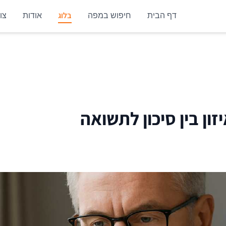
בלוג
דף הבית
חיפוש במפה
אודות
צו