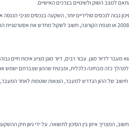
תאם למצב השוק ולשינויים בצרכים האישיים.
כון גבוה לנכסים סולידיים יותר, השקעה בנכסים מניבי הכנסה 
 מעבר לדיור מוגן. עבור רבים, דיור מוגן מציע איכות חיים גבוה
 חישוב של ההון הנדרש למעבר, הוצאות שוטפות לאחר המעבר, ו
 תהליך מאתגר אך חשוב, המצריך איזון בין הסיכון לתשואה. על ידי גיוון ת