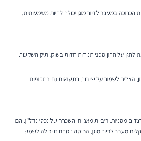
 הכרוכה במעבר לדיור מוגן יכולה להיות משמעותית,
 התלות בנכס בודד ומסייעת להגן על ההון מפני תנודות חדות בשוק. תיק השקעות
יזור הנכון, הצליח לשמור על יציבות בתשואות גם בתקופות
ים ממניות, ריביות מאג"ח והשכרה של נכסי נדל"ן. הם
ים מעבר לדיור מוגן, הכנסה נוספת זו יכולה לשמש