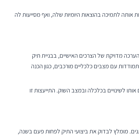
שמשות אותה לתמיכה בהוצאות היומיות שלה, ואף מסייעות לה
 בהערכה מדויקת של הצרכים האישיים, בבניית תיק
מודדות עם מצבים כלכליים מורכבים, כגון הכנה
י, ומתאימים אותו לשינויים בכלכלה ובמצב השוק. התייעצות זו
ים. מומלץ לבדוק את ביצועי התיק לפחות פעם בשנה,