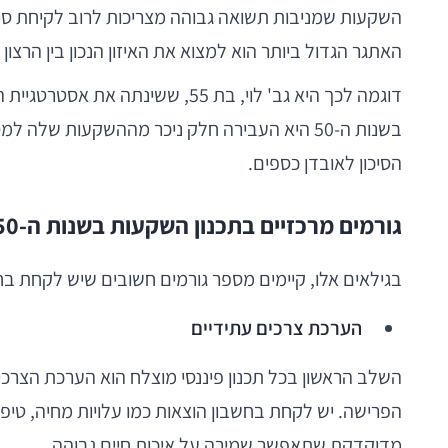
האתגר הגדול ביותר הוא למצוא את האיזון הנכון בין הרצון
בשנות ה-50 היא העבירה חלק ניכר מההשקעות של
הסיכון לאובדן כספים.
גורמים מרכזיים בתכנון השקעות בשנות ה-50
בגילאים אלו, קיימים מספר גורמים חשובים שיש לקחת ב
הערכת צרכים עתידיים
השלב הראשון בכל תכנון פיננסי מוצלח הוא הערכת הצרכי
הפרישה. יש לקחת בחשבון הוצאות כמו עלויות מחיה, טיפול
מדוקדקת שתאפשר שמירה על איכות חיים גבוהה.