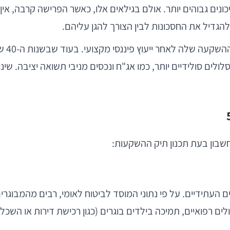
 להגדיל את החסכונות לבין הצורך להגן עליהם.
דוגמה
ה למסלולים סולידיים יותר, כמו אג"ח ונכסים מניבי תשואה יציבה.
חשבון בעת תכנון תיק ההשקעות:
ם העתידיים. על פי נתוני המוסד לביטוח לאומי, רבים מהמבוג
ים רפואיים, תמיכה בילדים בוגרים (כגון רכישת דירות או השכל