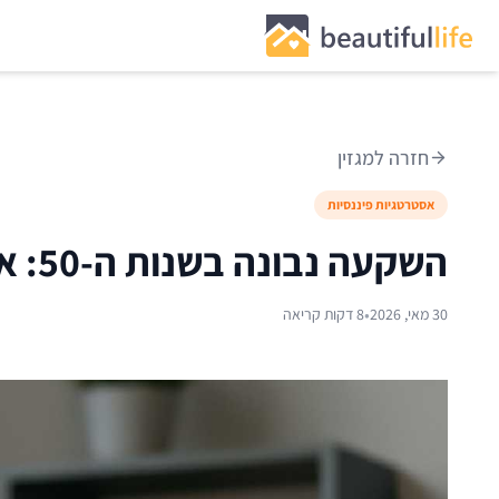
חזרה למגזין
אסטרטגיות פיננסיות
השקעה נבונה בשנות ה-50: איזון בין סיכון לתשואה
•
30 מאי, 2026
8 דקות קריאה