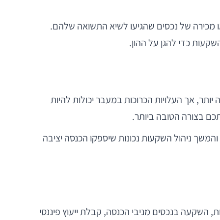
או מכירה של נכסים שהגיעו לשיא התשואה שלהם.
ה יותר, אך העלויות הכרוכות במעבר יכולות להיות
המשך ניהול השקעות נכונות שיספקו הכנסה יציבה
יק ההשקעות, השקעה בנכסים מניבי הכנסה, קבלת ייעוץ פיננסי