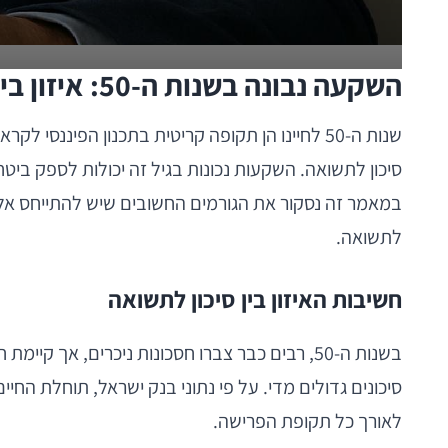
השקעה נבונה בשנות ה-50: איזון בין סיכון לתשואה
שנות ה-50 לחיינו הן תקופה קריטית בתכנון הפ
סיכון לתשואה. השקעות נכונות בגיל זה יכולות לספק ביט
לתשואה.
חשיבות האיזון בין סיכון לתשואה
בשנות ה-50, רבים כבר צברו חסכונות ניכרים,
לאורך כל תקופת הפרישה.