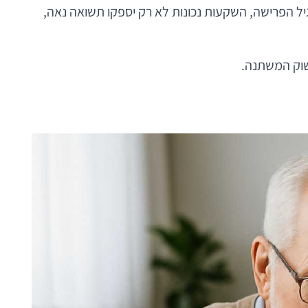
יל הפרישה, השקעות נכונות לא רק יספקו תשואה נאה,