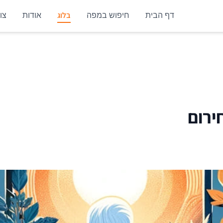
בלוג
דף הבית
חיפוש במפה
אודות
צו
ירום