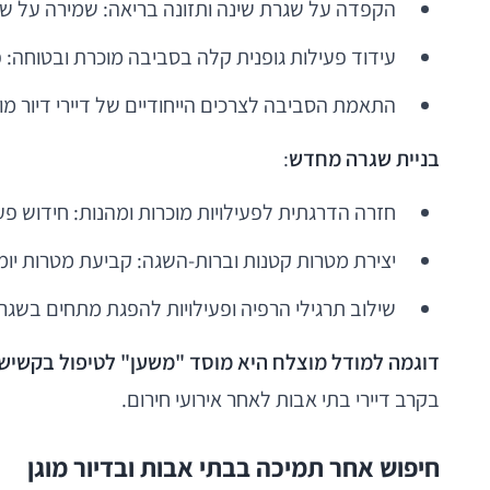
הקפדה על שגרת שינה ותזונה בריאה: שמירה על שגר
עידוד פעילות גופנית קלה בסביבה מוכרת ובטוחה:
התאמת הסביבה לצרכים הייחודיים של דיירי דיור מו
בניית שגרה מחדש
:
חזרה הדרגתית לפעילויות מוכרות ומהנות: חידוש פעיל
יצירת מטרות קטנות וברות-השגה: קביעת מטרות יו
שילוב תרגילי הרפיה ופעילויות להפגת מתחים בשגרת
דוגמה למודל מוצלח היא מוסד "משען" לטיפול בקשיש
בקרב דיירי בתי אבות לאחר אירועי חירום.
חיפוש אחר תמיכה בבתי אבות ובדיור מוגן