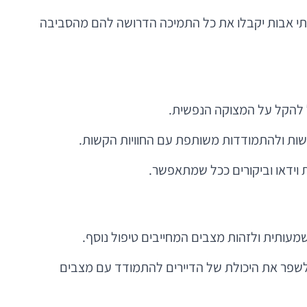
ובתי אבות יקבלו את כל התמיכה הדרושה להם מהסביבה
ל להקל על המצוקה הנפשית.
גשות ולהתמודדות משותפת עם החוויות הקשות.
 וידאו וביקורים ככל שמתאפשר.
שמעותית ולזהות מצבים המחייבים טיפול נוסף.
ל לשפר את היכולת של הדיירים להתמודד עם מצבים