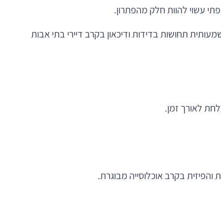
פתי עשוי להוות חלק מהפתרון.
עותית תחושות בדידות ודיכאון בקרב דיירי בתי אבות
לחת לאורך זמן.
ת והפיזית בקרב אוכלוסייה מבוגרת.