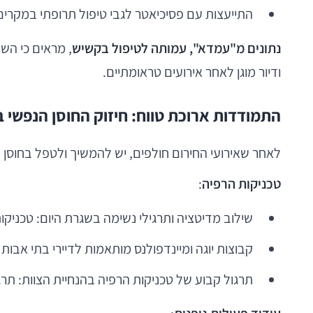
התייעצות עם פסיכיאטר לגבי טיפול תרופתי במקרים 
נתונים מ"עמדא", עמותה לטיפול בקשיש
, מראים כי הש
ודיור מוגן לאחר אירועים טראומתיים.
התמודדות ארוכת טווח: חיזוק החוסן הנפשי בב
לאחר שאירועי החירום חולפים, יש להמשיך ולטפל בחוסן ה
טכניקות הרפיה
:
שילוב מדיטציה ותרגילי נשימה בשגרת היום: טכניק
קבוצות יוגה ומיינדפולנס מותאמות לדיירי בתי אבות 
תרגול קבוע של טכניקות הרפיה בהנחיית הצוות: תר