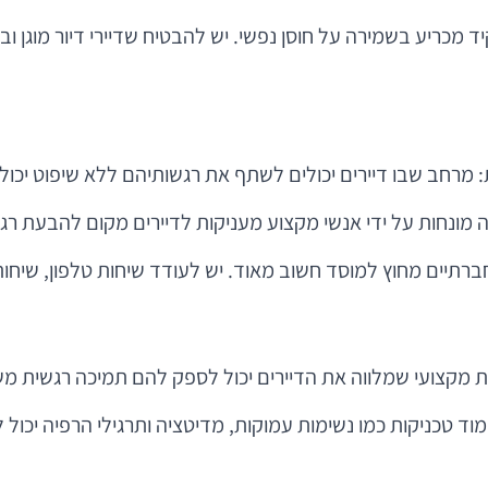
מכריע בשמירה על חוסן נפשי. יש להבטיח שדיירי דיור מוגן 
: מרחב שבו דיירים יכולים לשתף את רגשותיהם ללא שיפוט יכו
 מונחות על ידי אנשי מקצוע מעניקות לדיירים מקום להבעת ר
רתיים מחוץ למוסד חשוב מאוד. יש לעודד שיחות טלפון, שיחות
וות מקצועי שמלווה את הדיירים יכול לספק להם תמיכה רגשית מ
ד טכניקות כמו נשימות עמוקות, מדיטציה ותרגילי הרפיה יכו