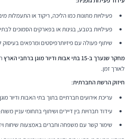
עידוד פעילות גופנית
:
פעילויות מתונות כמו הליכה, ריקוד או התעמלות מ
פעילויות בטבע, בגינות או בפארקים הסמוכים לבתי
שיתוף פעולה עם פיזיותרפיסטים ומרפאים בעיסוק ל
מחקר שנערך ב-15 בתי אבות ודיור מוגן ברחבי הארץ
הר
לאורך זמן.
חיזוק הרשת החברתית
:
עריכת אירועים חברתיים בתוך בתי האבות ודיור מוג
עידוד חברויות בין דיירים ושיתוף בתחומי עניין מש
שימור קשר עם משפחה וחברים באמצעות שיחות וידאו