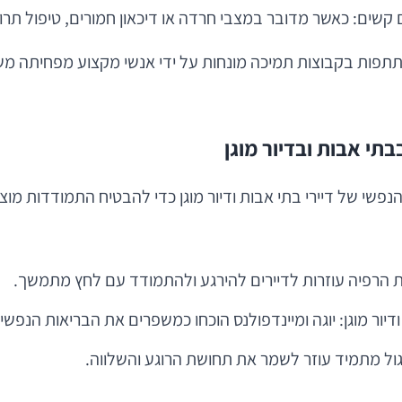
קשים: כאשר מדובר במצבי חרדה או דיכאון חמורים, טיפול תרו
תתפות בקבוצות תמיכה מונחות על ידי אנשי מקצוע מפחיתה משמ
תי אבות ובדיור מוגן
נפשי של דיירי בתי אבות ודיור מוגן כדי להבטיח התמודדות מוצ
ות הרפיה עוזרות לדיירים להירגע ולהתמודד עם לחץ מתמשך.
ודיור מוגן: יוגה ומיינדפולנס הוכחו כמשפרים את הבריאות הנפשי
גול מתמיד עוזר לשמר את תחושת הרוגע והשלווה.