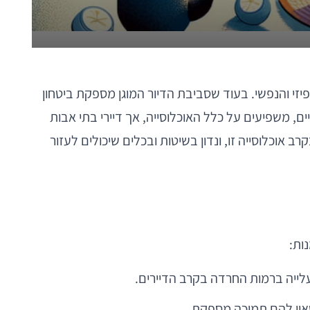
יזי והנפשי. בעוד שסביבת הדיור המוגן מספקת ביטחון
יים, משפיעים על כלל האוכלוסייה, אך דיירי בתי אבות
וכלוסייה זו, ונדון בשיטות ובכלים שיכולים לעזור
ות:
ייה ברמות החרדה בקרב הדיירים.
שאין להם תמיכה מספקת.