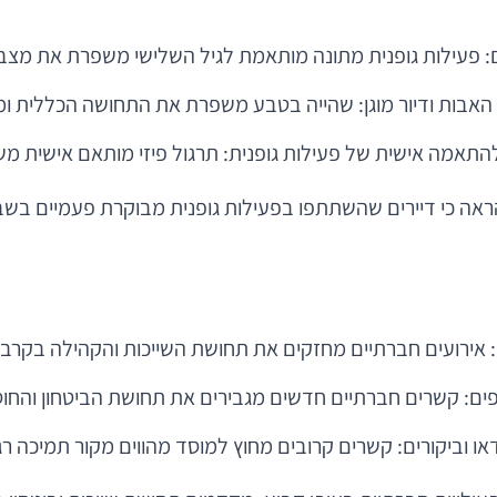
ים: פעילות גופנית מתונה מותאמת לגיל השלישי משפרת את מצב
 האבות ודיור מוגן: שהייה בטבע משפרת את התחושה הכללית ומ
התאמה אישית של פעילות גופנית: תרגול פיזי מותאם אישית מש
אה כי דיירים שהשתתפו בפעילות גופנית מבוקרת פעמיים בשבו
ן: אירועים חברתיים מחזקים את תחושת השייכות והקהילה בקרב 
ותפים: קשרים חברתיים חדשים מגבירים את תחושת הביטחון והחוס
 וביקורים: קשרים קרובים מחוץ למוסד מהווים מקור תמיכה רג