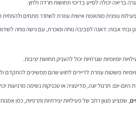
ה בריאה יכולה לסייע בדיכוי תחושות חרדה ולחץ.
 פעילות גופנית מותאמת אישית עוזרת לשחרר מתחים ולהפחית 
גן ובתי אבות: דאגה לסביבה נוחה ומוכרת, עם גישה נוחה לשירו
ויות יומיומיות שגרתיות יכול להעניק תחושת יציבות.
מיומיות פשוטות עוזרת לדיירים לחוש שהם ממשיכים להתקדם ו
 היום-יום: תרגול יוגה, מדיטציה או טכניקות נשימה מרגיעות י
ים
, שמציע מגוון רחב של פעילויות יצירתיות ותרפיות, כמו אמנ