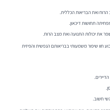
 הרוח ואת הבריאות הכללית.
פחיתה תחושות דיכאון.
פר את יכולות התנועה ואת מצב הרוח.
ע חוו שיפור משמעותי בבריאותם הנפשית והפיזית
הדיירים.
ן.
שי חשוב.