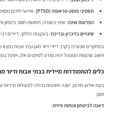
תסמיני פוסט-טראומה (PTSD)
: אירועי חירום מסו
הפרעות שינה
: שינוי בשגרה, תחושת חוסר ביטחון 
שינויים בזיכרון ובריכוז
: בעקבות הלחץ, דיירים רבים
חשוב שהצוות המטפל יהיה מודע לסימנים אלו, ויפעל במק
כלים להתמודדות מיידית בבתי אבות ודיור מוג
בעת אירוע חירום, ישנה חשיבות גדולה לפעולות מידיות ש
מוגן:
דאגה לביטחון ונוחות פיזית
: