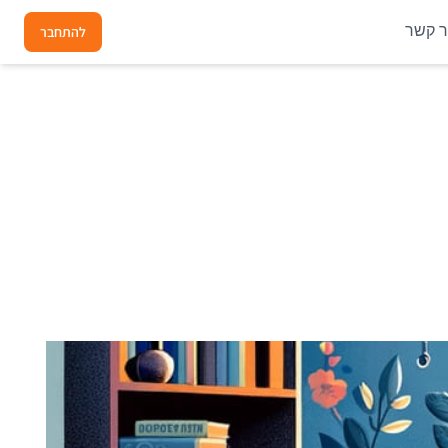
ר קשר
להתחבר