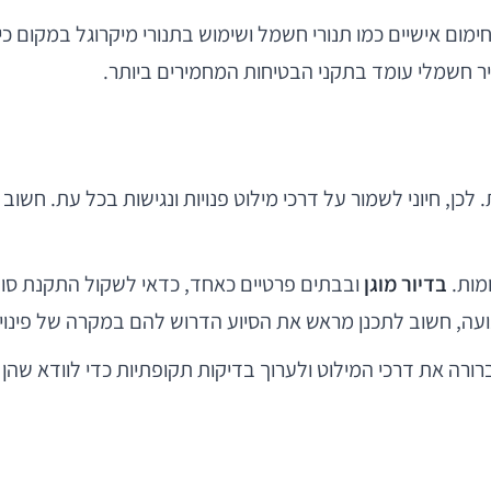
ימום אישיים כמו תנורי חשמל ושימוש בתנורי מיקרוגל במקום כיר
ר חשמלי עומד בתקני הבטיחות המחמירים ביותר.
לכן, חיוני לשמור על דרכי מילוט פנויות ונגישות בכל עת. חשוב 
ומות.
בדיור מוגן
ובבתים פרטיים כאחד, כדאי לשקול התקנת סולמ
ה, חשוב לתכנן מראש את הסיוע הדרוש להם במקרה של פינוי, ול
ה ברורה את דרכי המילוט ולערוך בדיקות תקופתיות כדי לוודא שה