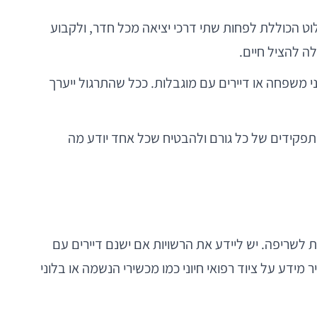
לוט הכוללת לפחות שתי דרכי יציאה מכל חדר, ולקבוע
לה להציל חיים.
ני משפחה או דיירים עם מוגבלות. ככל שהתרגול ייערך
 התפקידים של כל גורם ולהבטיח שכל אחד יודע מה
ת לשריפה. יש ליידע את הרשויות אם ישנם דיירים עם
מידע על ציוד רפואי חיוני כמו מכשירי הנשמה או בלוני