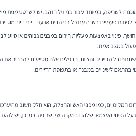
במוכנות לשריפה, במיוחד עבור בני גיל הזהב. יש לשרטט מפת מי
פחות פעמיים בשנה עם כל בני הבית או עם דיירי דיור מוגן יכו
ושך, פינוי באמצעות מעליות חירום במבנים גבוהים או סיוע לב
לפעול במצב אמת.
 ישתתפו כל הדיירים והצוות. תרגילים אלה מסייעים להבהיר את
וי בהתאם לשינויים במבנה או בתפוסת הדיירים.
ירום המקומיים, כמו מכבי האש וההצלה, הוא חלק חשוב מהיערכו
ת על הפינוי העצמאי שלהם במקרה של שריפה. כמו כן, יש להעביר 