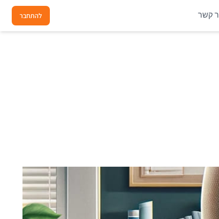
ר קשר
להתחבר