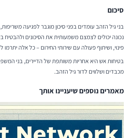
סיכום
בני גיל הזהב עומדים בפני סיכון מוגבר לפגיעה משריפות, 
נכונה יכולים לצמצם משמעותית את הסיכונים ולהבטיח בטי
פינוי, ושיתוף פעולה עם שירותי החירום – כל אלה יתרמו ל
בטיחות אש היא אחריות משותפת של הדיירים, בני המשפ
מכבדים ושלווים לדור גיל הזהב.
מאמרים נוספים שיעניינו אותך