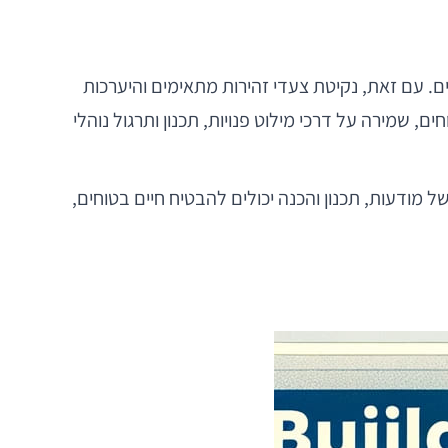
ביים. עם זאת, נקיטת צעדי זהירות מתאימים והיערכות
 שמירה על דרכי מילוט פנויות, תכנון ותרגול נוהלי
ל מודעות, תכנון והכנה יכולים להבטיח חיים בטוחים,