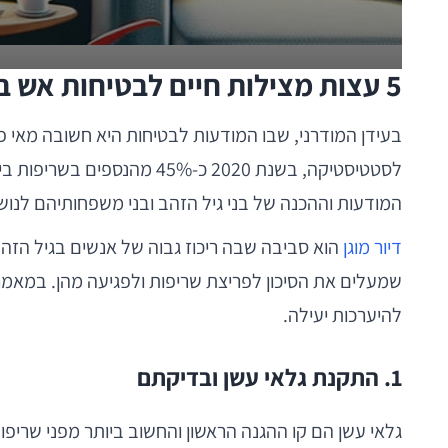
5 עצות מצילות חיים לבטיחות אש בגיל הזהב
בעידן המודרני, שבו המודעות לבטיחות היא חשובה מאי פע
המודעות וההכנה של בני גיל הזהב ובני משפחותיהם לנוש
דיור מוגן
הוא סביבה שבה ריכוז גבוה של אנשים בגיל הזהב, 
שמעלים את הסיכון לפריצת שריפות ולפגיעה מהן. במאמר זה
להיערכות יעילה.
1. התקנת גלאי עשן ובדיקתם
גלאי עשן הם קו ההגנה הראשון והחשוב ביותר מפני שריפ