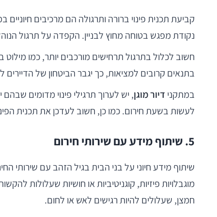
קביעת תכנית פינוי ברורה ותרגולה הם מרכיבים חיוניים 
נקודת מפגש בטוחה מחוץ לבניין. הקפדה על תרגול הנוהל ל
חשוב לכלול בתרגול תרחישים מורכבים יותר, כמו מילוט בח
בתנאים קרובים למציאות, כך יגבר הביטחון של הדיירים 
במתקני
דיור מוגן
, יש לערוך תרגילי פינוי מדומים שבהם
לעשות בשעת חירום. כמו כן, חשוב לעדכן את תכנית הפינ
5. שיתוף מידע עם שירותי חירום
שיתוף מידע חיוני על בני הבית בגיל הזהב עם שירותי הח
מוגבלויות פיזיות, קוגניטיביות או חושיות שעלולות להקשו
חמצן, שעלולים להיות רגישים לאש או לחום.