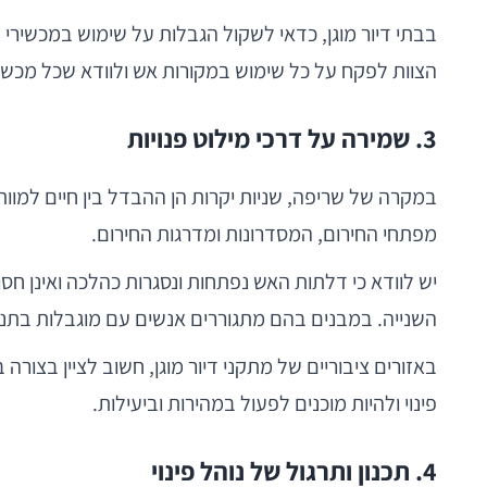
בבתי דיור מוגן, כדאי לשקול הגבלות על שימוש במכשירי ח
הצוות לפקח על כל שימוש במקורות אש ולוודא שכל מכשי
3. שמירה על דרכי מילוט פנויות
במקרה של שריפה, שניות יקרות הן ההבדל בין חיים למוות. 
מפתחי החירום, המסדרונות ומדרגות החירום.
יש לוודא כי דלתות האש נפתחות ונסגרות כהלכה ואינן חס
השנייה. במבנים בהם מתגוררים אנשים עם מוגבלות בתנוע
באזורים ציבוריים של מתקני דיור מוגן, חשוב לציין בצור
פינוי ולהיות מוכנים לפעול במהירות וביעילות.
4. תכנון ותרגול של נוהל פינוי