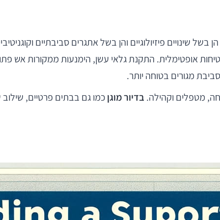
הן בשל שינויים פיזיולוגיים והן בשל אתגרים סביבתיים וקוגניטי
חות אופטימלית. התקנת גלאי עשן, הימנעות ממקורות אש פתוחים,
סביבת מגורים בטוחה יותר.
חה, מטפלים וקהילה.
בדיור מוגן
כמו גם בבתים פרטיים, שילוב ש