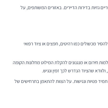
יים גזיות בדירות הדיירים. באזורים המשותפים, על
להסיר מכשולים כמו רהיטים, חפצים או ציוד רפואי
ות חירום או מנגנונים להקלת המילוט מחלונות הקומה
וודא שהציוד הנדרש לכך זמין ונגיש.
ן תמיד פנויות ונגישות. על הצוות להתאמן בתרחישים של