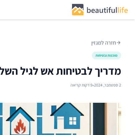
חזרה למגזין
מוכנות ובטיחות
מדריך לבטיחות אש לגיל השלי
•
2 ספטמבר, 2024
9 דקות קריאה