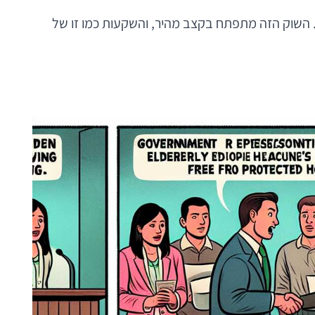
שק. השוק הזה מתפתח בקצב מהיר, והשקעות כמו זו של