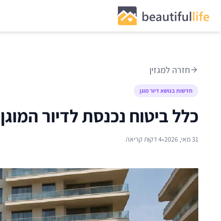
חזרה למגזין
חדשות בנושא דיור מוגן
כלל ביטוח נכנסת לדיור המוגן: תשקיע
•
31 מאי, 2026
4 דקות קריאה