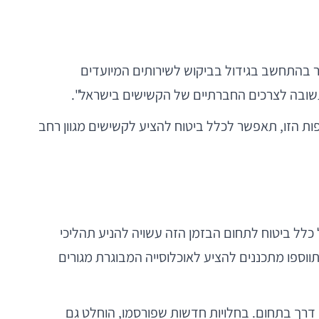
ר בהתחשב בגידול בביקוש לשירותים המיועדים
 תשובה לצרכים החברתיים של הקשישים בישראל".
ות הזו, תאפשר לכלל ביטוח להציע לקשישים מגוון רחב
כלל ביטוח לתחום הבזמן הזה עשויה להניע תהליכי
תווספו מתכננים להציע לאוכלוסייה המבוגרת מגורים
 דרך בתחום. בחלויות חדשות שפורסמו, הוחלט גם