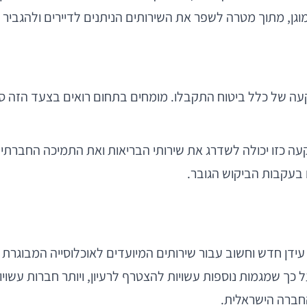
וגן, מתוך מטרה לשפר את השירותים הניתנים לדיירים ולהגביר 
קעה של כלל ביטוח התקבלו. מומחים בתחום רואים בצעד הזה סי
שקעה כזו יכולה לשדרג את שירותי הבריאות ואת התמיכה החברתי
ים בעקבות הביקוש הגובר.
כך שמגמות נוספות עשויות להצטרף לרעיון, ויותר חברות עשויות
חברה הישראלית.