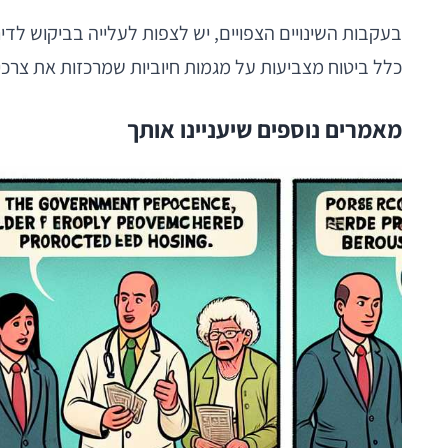
בעקבות השינויים הצפויים, יש לצפות לעלייה בביקוש לדי
כלל ביטוח מצביעות על מגמות חיוביות שמרכזות את צרכי
מאמרים נוספים שיעניינו אותך