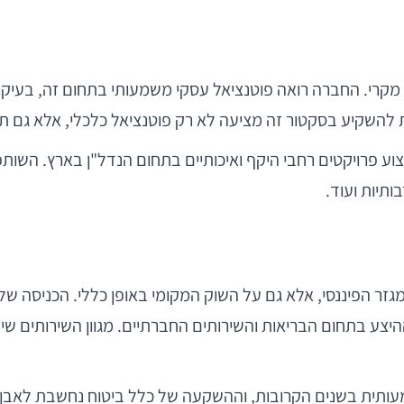
מקרי. החברה רואה פוטנציאל עסקי משמעותי בתחום זה, בעיק
נות להשקיע בסקטור זה מציעה לא רק פוטנציאל כלכלי, אלא גם
ע פרויקטים רחבי היקף ואיכותיים בתחום הנדל"ן בארץ. השותפ
ותיות ועוד.
ר הפיננסי, אלא גם על השוק המקומי באופן כללי. הכניסה של 
היצע בתחום הבריאות והשירותים החברתיים. מגוון השירותים שי
משמעותית בשנים הקרובות, וההשקעה של כלל ביטוח נחשבת לאבן