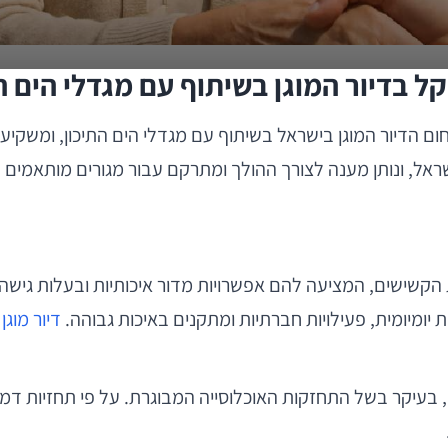
ראל, ונותן מענה לצורך ההולך ומתרקם עבור מגורים מותאמים 
ת הקשישים, המציעה להם אפשרויות מדור איכותיות ובעלות גישה 
ת יומיומית, פעילויות חברתיות ומתקנים באיכות גבוהה.
דיור מוגן
נ
 בעיקר בשל התחזקות האוכלוסייה המבוגרת. על פי תחזיות דמ