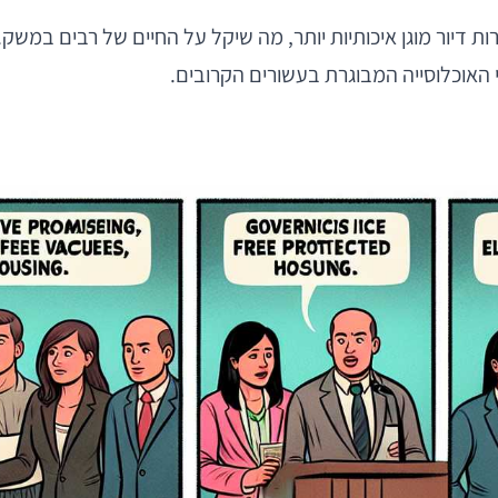
רות דיור מוגן איכותיות יותר, מה שיקל על החיים של רבים במ
 האוכלוסייה המבוגרת בעשורים הקרובים.