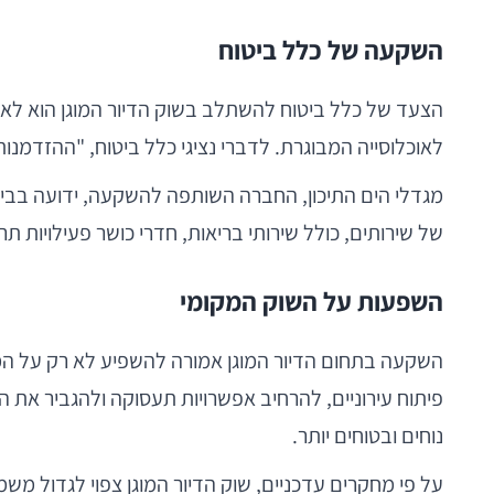
השקעה של כלל ביטוח
הצעד של כלל ביטוח להשתלב בשוק הדיור המוגן הוא לא 
לאוכלוסייה המבוגרת. לדברי נציגי כלל ביטוח, "ההזדמ
מגדלי הים התיכון, החברה השותפה להשקעה, ידועה בביצו
של שירותים, כולל שירותי בריאות, חדרי כושר פעילויות תרב
השפעות על השוק המקומי
השקעה בתחום הדיור המוגן אמורה להשפיע לא רק על המגז
פיתוח עירוניים, להרחיב אפשרויות תעסוקה ולהגביר את ה
נוחים ובטוחים יותר.
על פי מחקרים עדכניים, שוק הדיור המוגן צפוי לגדול 