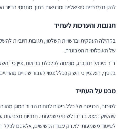
להקים מרכזים סוציאליים ומרפאות בתוך מתחמי הדיור המ
תגובות והערכות לעתיד
בקהילה העסקית וברשויות השלטון, תגובות חיוביות להש
של האוכלוסייה המבוגרת.
ד"ר מיכאל רוזנברג, מומחה לכלכלת בריאות, ציין כי "ה
בנוסף, הוא ציין כי השוק ככלל צפוי לעבור שינויים מהותי
מבט על העתיד
שהשוק נמצא בדרכו לשינוי משמעותי. תחזיות מצביעות על 
לשיפור משמעותי לא רק עבור הקשישים, אלא גם לכלל ה