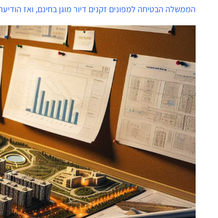
הממשלה הבטיחה למפונים זקנים דיור מוגן בחינם, ואז הודיעה